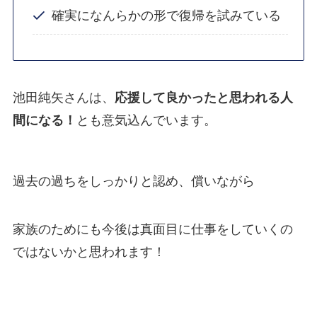
確実になんらかの形で復帰を試みている
池田純矢さんは、
応援して良かったと思われる人
間になる！
とも意気込んでいます。
過去の過ちをしっかりと認め、償いながら
家族のためにも今後は真面目に仕事をしていくの
ではないかと思われます！