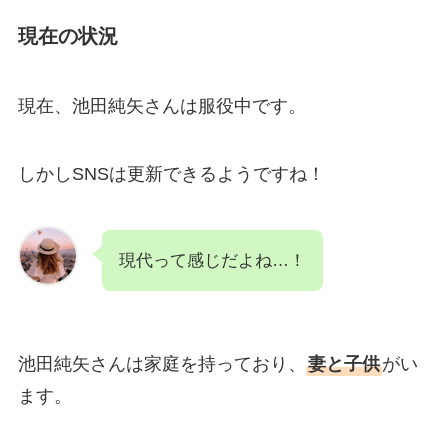
現在の状況
現在、池田純矢さんは服役中です。
しかしSNSは更新できるようですね！
現代って感じだよね…！
池田純矢さんは家庭を持っており、
妻と子供
がい
ます。