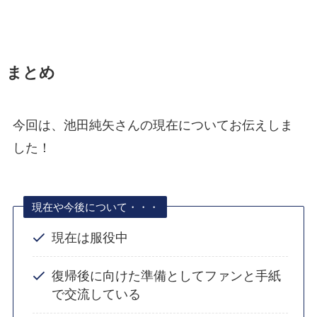
まとめ
今回は、池田純矢さんの現在についてお伝えしま
した！
現在や今後について・・・
現在は服役中
復帰後に向けた準備としてファンと手紙
で交流している