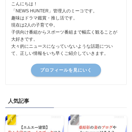
こんにちは！
「NEWS HUNTER」管理人のミーコです。
趣味はドラマ鑑賞・推し活です。
現在は2人の子育て中。
子供向け番組からスポーツ番組まで幅広く観ることが
大好きです。
大々的にニュースになっていないような話題につい
て、正しい情報をいち早くご紹介していきます。
プロフィールを見にいく
人気記事