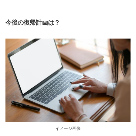
今後の復帰計画は？
イメージ画像