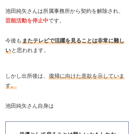
池田純矢さんは所属事務所から契約を解除され、
芸能活動を停止中
です。
今後も
またテレビで活躍を見ることは非常に難し
い
と思われます。
しかし出所後は、
復帰に向けた意欲を示していま
す。
池田純矢さん自身は