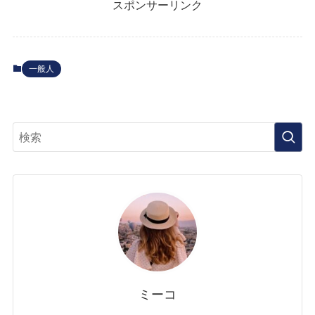
スポンサーリンク
一般人
ミーコ