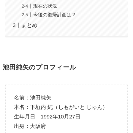
現在の状況
今後の復帰計画は？
まとめ
池田純矢のプロフィール
名前：池田純矢
本名：下垣内 純（しもがいと じゅん）
生年月日：1992年10月27日
出身：大阪府