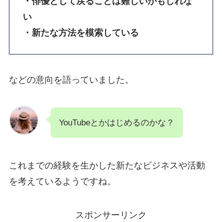
・俳優として戻ることは難しいかもしれな
い
・新たな方法を模索している
などの意向を語っていました。
YouTubeとかはじめるのかな？
これまでの経験を生かした新たなビジネスや活動
を考えているようですね。
スポンサーリンク