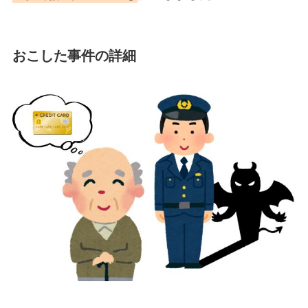
おこした事件の詳細