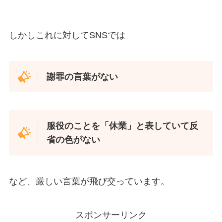
しかしこれに対してSNSでは
謝罪の言葉がない
服役のことを「休業」と表していて反
省の色がない
など、厳しい言葉が飛び交っています。
スポンサーリンク