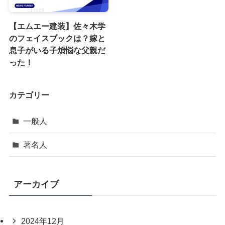
【エムエー建装】佐々木学
のフェイスブックは？嫁と
息子がいる子煩悩な父親だ
った！
カテゴリー
一般人
著名人
アーカイブ
2024年12月