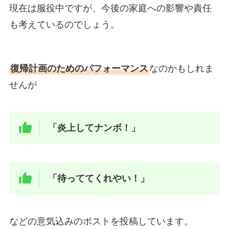
現在は服役中ですが、今後の家庭への影響や責任
も考えているのでしょう。
復帰計画のためのパフォーマンス
なのかもしれま
せんが
「炎上してナンボ！」
「待っててくれやい！」
などの意気込みのポストを投稿しています。