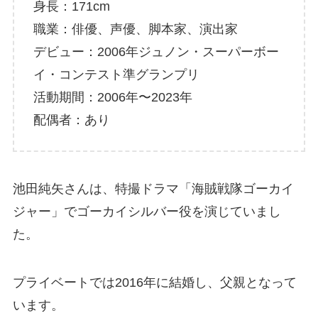
身長：171cm
職業：俳優、声優、脚本家、演出家
デビュー：2006年ジュノン・スーパーボー
イ・コンテスト準グランプリ
活動期間：2006年〜2023年
配偶者：あり
池田純矢さんは、特撮ドラマ「海賊戦隊ゴーカイ
ジャー」でゴーカイシルバー役を演じていまし
た。
プライベートでは2016年に結婚し、父親となって
います。