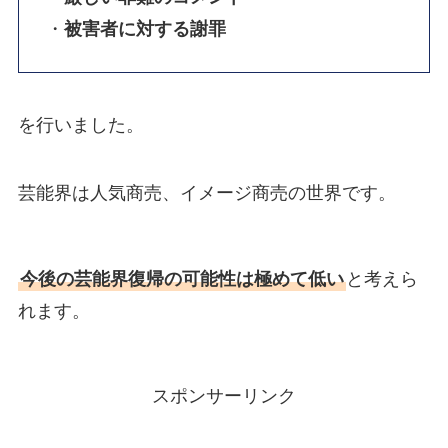
・
被害者に対する謝罪
を行いました。
芸能界は人気商売、イメージ商売の世界です。
今後の芸能界復帰の可能性は極めて低い
と考えら
れます。
スポンサーリンク