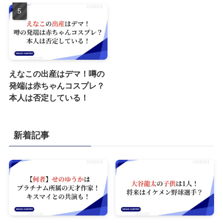
えなこの出産はデマ！噂の
発端は赤ちゃんコスプレ？
本人は否定している！
新着記事