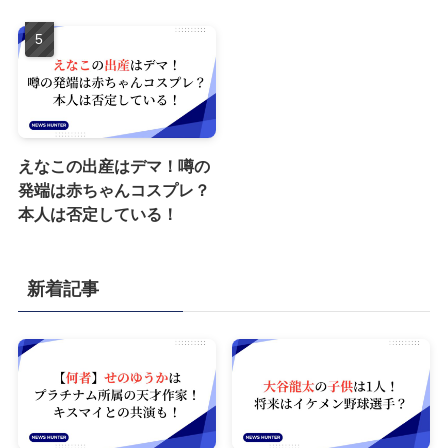
えなこの出産はデマ！噂の
発端は赤ちゃんコスプレ？
本人は否定している！
新着記事