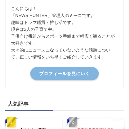
こんにちは！
「NEWS HUNTER」管理人のミーコです。
趣味はドラマ鑑賞・推し活です。
現在は2人の子育て中。
子供向け番組からスポーツ番組まで幅広く観ることが
大好きです。
大々的にニュースになっていないような話題につい
て、正しい情報をいち早くご紹介していきます。
プロフィールを見にいく
人気記事