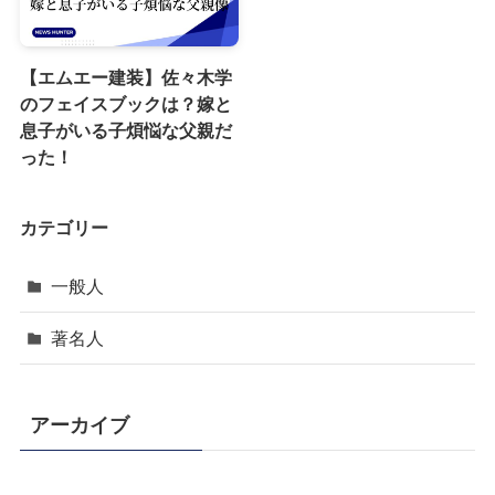
【エムエー建装】佐々木学
のフェイスブックは？嫁と
息子がいる子煩悩な父親だ
った！
カテゴリー
一般人
著名人
アーカイブ